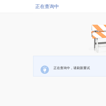
正在查询中
正在查询中，请刷新重试