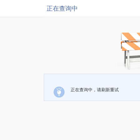
正在查询中
正在查询中，请刷新重试