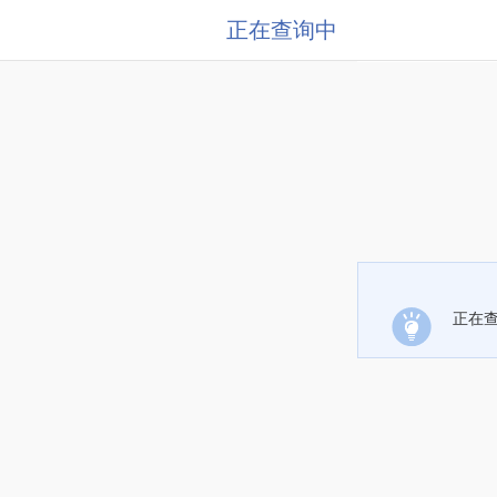
正在查询中
正在