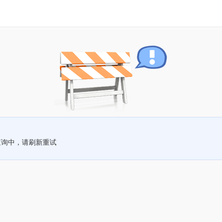
查询中，请刷新重试